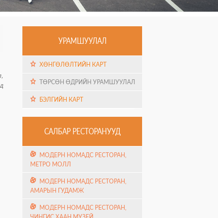
УРАМШУУЛАЛ
ХӨНГӨЛӨЛТИЙН КАРТ
,
ТӨРСӨН ӨДРИЙН УРАМШУУЛАЛ
д
БЭЛГИЙН КАРТ
САЛБАР РЕСТОРАНУУД
МОДЕРН НОМАДС РЕСТОРАН,
МЕТРО МОЛЛ
МОДЕРН НОМАДС РЕСТОРАН,
АМАРЫН ГУДАМЖ
МОДЕРН НОМАДС РЕСТОРАН,
ЧИНГИС ХААН МУЗЕЙ