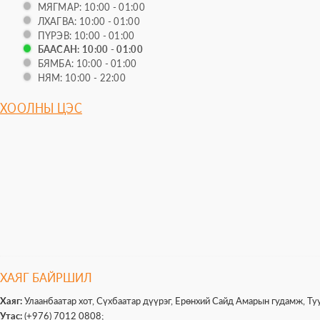
МЯГМАР: 10:00 - 01:00
ЛХАГВА: 10:00 - 01:00
ПҮРЭВ: 10:00 - 01:00
БААСАН: 10:00 - 01:00
БЯМБА: 10:00 - 01:00
НЯМ: 10:00 - 22:00
ХООЛНЫ ЦЭС
ХАЯГ БАЙРШИЛ
Хаяг:
Улаанбаатар хот, Сүхбаатар дүүрэг, Ерөнхий Сайд Амарын гудамж, Т
Утас:
(+976) 7012 0808;